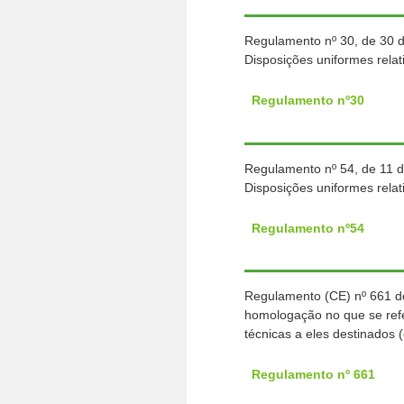
Regulamento nº 30, de 30 
Disposições uniformes rela
Regulamento nº30
Regulamento nº 54, de 11 
Disposições uniformes rela
Regulamento nº54
Regulamento (CE) nº 661 do
homologação no que se refe
técnicas a eles destinados (
Regulamento nº 661