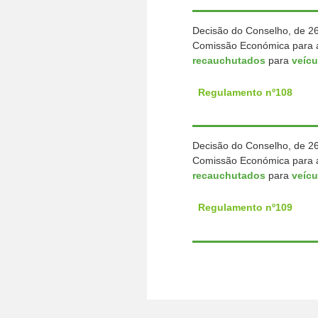
Decisão do Conselho, de 2
Comissão Económica para a
recauchutados
para
veíc
Regulamento nº108
Decisão do Conselho, de 2
Comissão Económica para a
recauchutados
para
veícu
Regulamento nº109