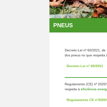
PNEUS
Decreto-Lei nº 60/2021, de
dos pneus no que respeita
Decreto-Lei nº 60/2021
Regulamento (CE) nº 2020/
respeita à
eficiência ener
Regulamento CE nº2020/