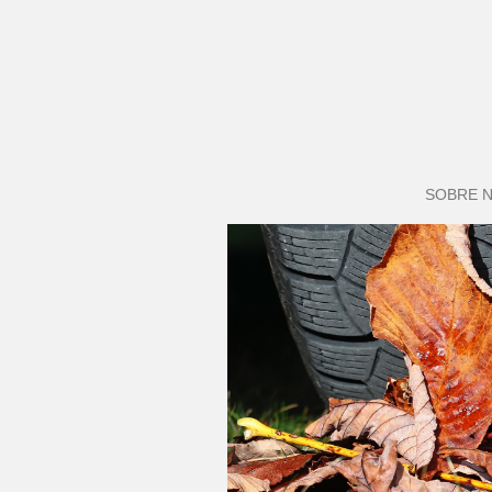
SOBRE 