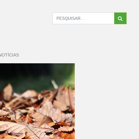
NOTÍCIAS