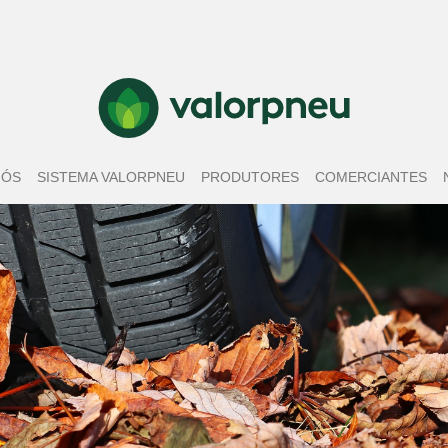
NÓS
SISTEMA VALORPNEU
PRODUTORES
COMERCIANTES