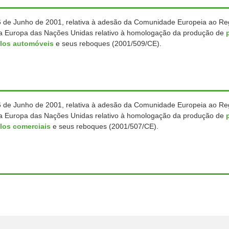
6 de Junho de 2001, relativa à adesão da Comunidade Europeia ao R
 Europa das Nações Unidas relativo à homologação da produção de
ulos automóveis
e seus reboques (2001/509/CE).
6 de Junho de 2001, relativa à adesão da Comunidade Europeia ao R
 Europa das Nações Unidas relativo à homologação da produção de
los comerciais
e seus reboques (2001/507/CE).