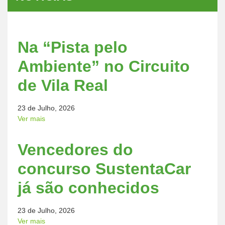
Na “Pista pelo
Ambiente” no Circuito
de Vila Real
23 de Julho, 2026
Ver mais
Vencedores do
concurso SustentaCar
já são conhecidos
23 de Julho, 2026
Ver mais