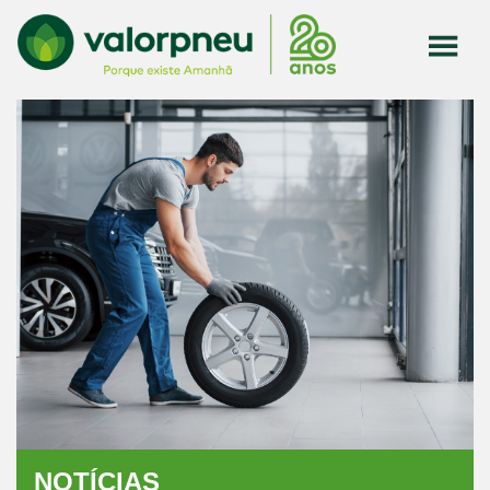
NOTÍCIAS