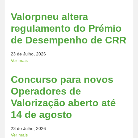
Valorpneu altera
regulamento do Prémio
de Desempenho de CRR
23 de Julho, 2026
Ver mais
Concurso para novos
Operadores de
Valorização aberto até
14 de agosto
23 de Julho, 2026
Ver mais