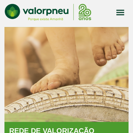
REDE DE VALORIZAÇÃO