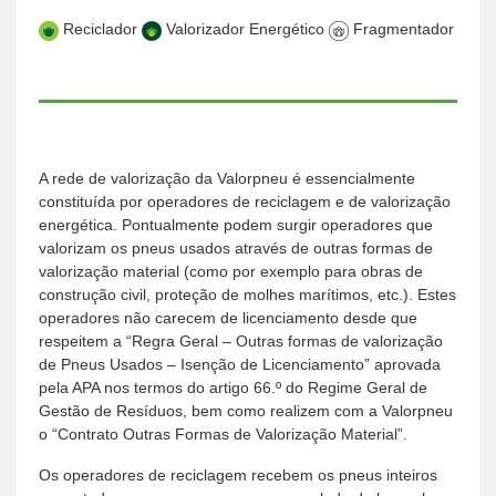
Reciclador
Valorizador Energético
Fragmentador
A rede de valorização da Valorpneu é essencialmente
constituída por operadores de reciclagem e de valorização
energética. Pontualmente podem surgir operadores que
valorizam os pneus usados através de outras formas de
valorização material (como por exemplo para obras de
construção civil, proteção de molhes marítimos, etc.). Estes
operadores não carecem de licenciamento desde que
respeitem a “Regra Geral – Outras formas de valorização
de Pneus Usados – Isenção de Licenciamento” aprovada
pela APA nos termos do artigo 66.º do Regime Geral de
Gestão de Resíduos, bem como realizem com a Valorpneu
o “Contrato Outras Formas de Valorização Material”.
Os operadores de reciclagem recebem os pneus inteiros