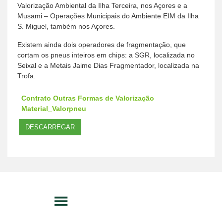
Valorização Ambiental da Ilha Terceira, nos Açores e a
Musami – Operações Municipais do Ambiente EIM da Ilha
S. Miguel, também nos Açores.
Existem ainda dois operadores de fragmentação, que
cortam os pneus inteiros em chips: a SGR, localizada no
Seixal e a Metais Jaime Dias Fragmentador, localizada na
Trofa.
Contrato Outras Formas de Valorização
Material_Valorpneu
DESCARREGAR