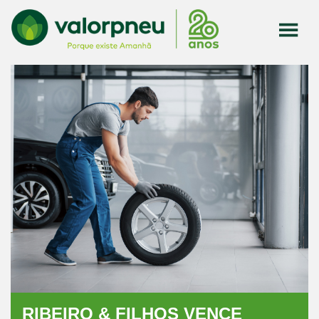
RIBEIRO & FILHOS VENCE