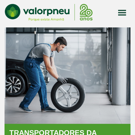
TRANSPORTADORES DA