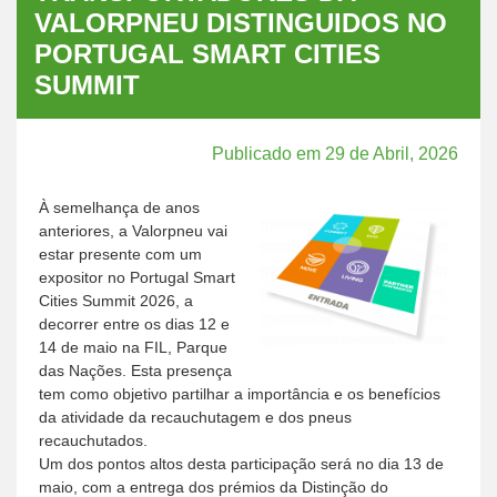
VALORPNEU DISTINGUIDOS NO
PORTUGAL SMART CITIES
SUMMIT
Publicado em 29 de Abril, 2026
À semelhança de anos
anteriores, a Valorpneu vai
estar presente com um
expositor no Portugal Smart
Cities Summit 2026, a
decorrer entre os dias 12 e
14 de maio na FIL, Parque
das Nações. Esta presença
tem como objetivo partilhar a importância e os benefícios
da atividade da recauchutagem e dos pneus
recauchutados.
Um dos pontos altos desta participação será no dia 13 de
maio, com a entrega dos prémios da Distinção do