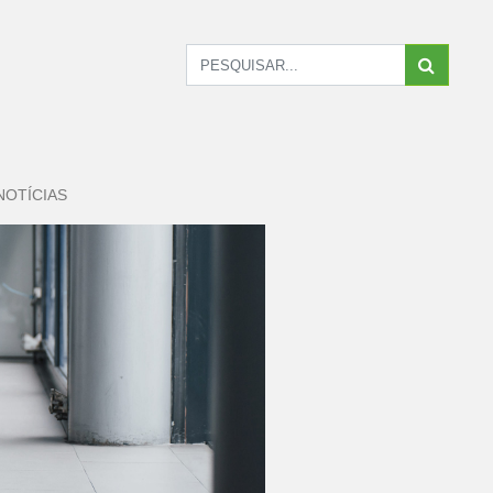
NOTÍCIAS