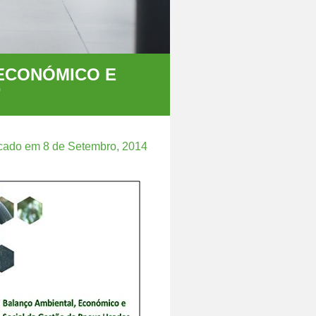
 ECONÓMICO E
”
cado em 8 de Setembro, 2014