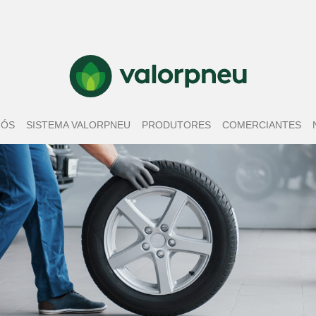
NÓS
SISTEMA VALORPNEU
PRODUTORES
COMERCIANTES