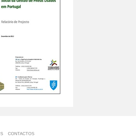
QS
CONTACTOS