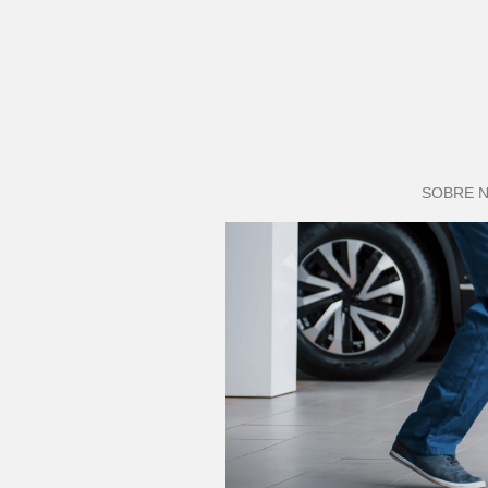
SOBRE 