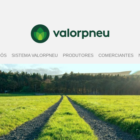
NÓS
SISTEMA VALORPNEU
PRODUTORES
COMERCIANTES