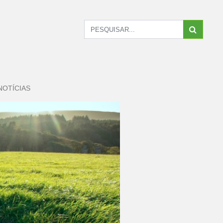
NOTÍCIAS