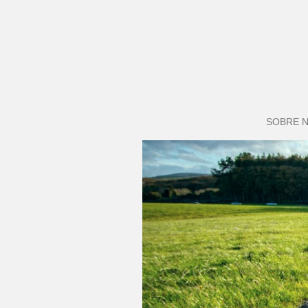
SOBRE 