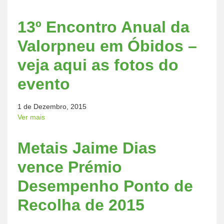
13º Encontro Anual da
Valorpneu em Óbidos –
veja aqui as fotos do
evento
1 de Dezembro, 2015
Ver mais
Metais Jaime Dias
vence Prémio
Desempenho Ponto de
Recolha de 2015