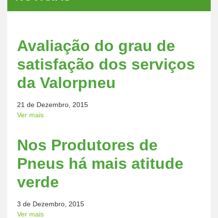
Avaliação do grau de
satisfação dos serviços
da Valorpneu
21 de Dezembro, 2015
Ver mais
Nos Produtores de
Pneus há mais atitude
verde
3 de Dezembro, 2015
Ver mais