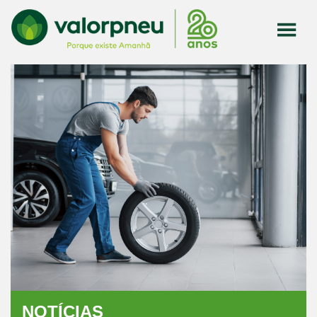
NOTÍCIAS